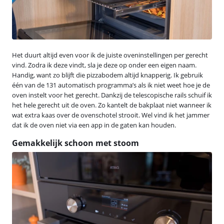
Het duurt altijd even voor ik de juiste oveninstellingen per gerecht
vind. Zodra ik deze vindt, sla je deze op onder een eigen naam.
Handig, want zo blijft die pizzabodem altijd knapperig. Ik gebruik
één van de 131 automatisch programma’s als ik niet weet hoe je de
oven instelt voor het gerecht. Dankzij de telescopische rails schuif ik
het hele gerecht uit de oven. Zo kantelt de bakplaat niet wanneer ik
wat extra kaas over de ovenschotel strooit. Wel vind ik het jammer
dat ik de oven niet via een app in de gaten kan houden.
Gemakkelijk schoon met stoom