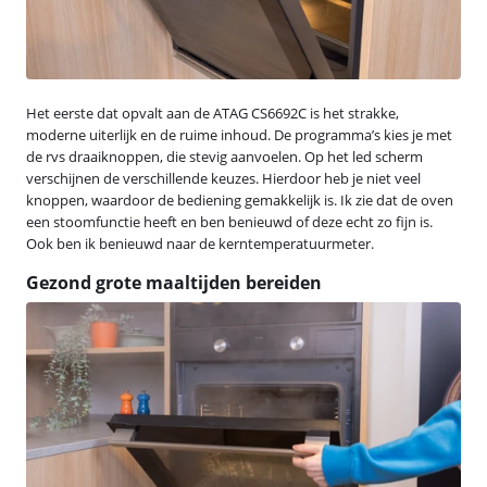
Het eerste dat opvalt aan de ATAG CS6692C is het strakke,
moderne uiterlijk en de ruime inhoud. De programma’s kies je met
de rvs draaiknoppen, die stevig aanvoelen. Op het led scherm
verschijnen de verschillende keuzes. Hierdoor heb je niet veel
knoppen, waardoor de bediening gemakkelijk is. Ik zie dat de oven
een stoomfunctie heeft en ben benieuwd of deze echt zo fijn is.
Ook ben ik benieuwd naar de kerntemperatuurmeter.
Gezond grote maaltijden bereiden