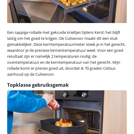
Een sappige rollade met gekruide krieltjes tijdens Kerst: het blijft
lastig om het goed te krijgen. De Culisensor maakt dit een stuk
gemakkelijker. Deze kerntemperatuurmeter steek je in het gerecht,
waardoor je de precieze binnentemperatuur weet. Voor een goed
resultaat zijn er namelijk 2 temperaturen nodig: de
oventemperatuur en de kerntemperatuur van het gerecht. Mijn
rollade komt er precies goed uit, doordat ik 70 graden Celsius
aanhoud op de Culisensor.
Topklasse gebruiksgemak