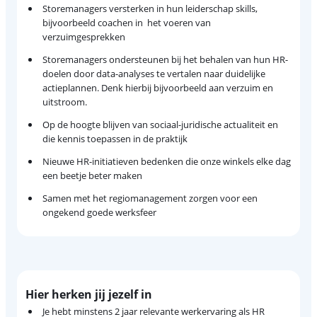
Storemanagers versterken in hun leiderschap skills,
bijvoorbeeld coachen in het voeren van
verzuimgesprekken
Storemanagers ondersteunen bij het behalen van hun HR-
doelen door data-analyses te vertalen naar duidelijke
actieplannen. Denk hierbij bijvoorbeeld aan verzuim en
uitstroom.
Op de hoogte blijven van sociaal-juridische actualiteit en
die kennis toepassen in de praktijk
Nieuwe HR-initiatieven bedenken die onze winkels elke dag
een beetje beter maken
Samen met het regiomanagement zorgen voor een
ongekend goede werksfeer
Hier herken jij jezelf in
Je hebt minstens 2 jaar relevante werkervaring als HR