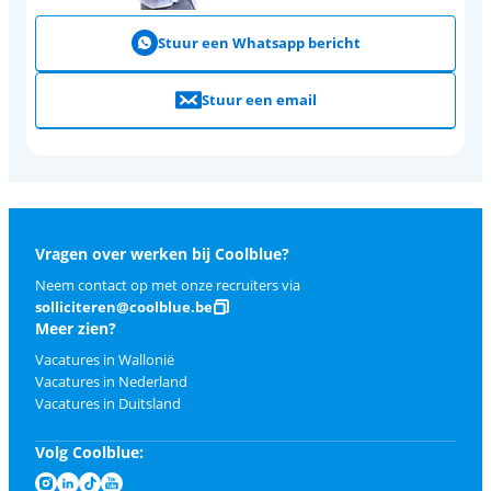
Stuur een Whatsapp bericht
Stuur een email
Vragen over werken bij Coolblue?
Neem contact op met onze recruiters via
solliciteren@coolblue.be
Meer zien?
Vacatures in Wallonië
Vacatures in Nederland
Vacatures in Duitsland
Volg Coolblue: