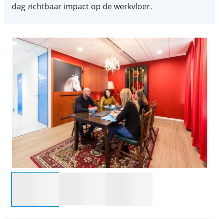
dag zichtbaar impact op de werkvloer.
Selecteer een optie