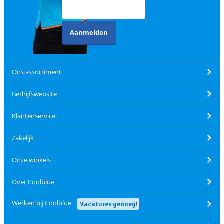
Aanmelden
Ons assortiment
Bedrijfswebsite
Klantenservice
Zakelijk
Onze winkels
Over Coolblue
Werken bij Coolblue
Vacatures genoeg!