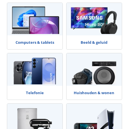
Computers & tablets
Beeld & geluid
Telefonie
Huishouden & wonen