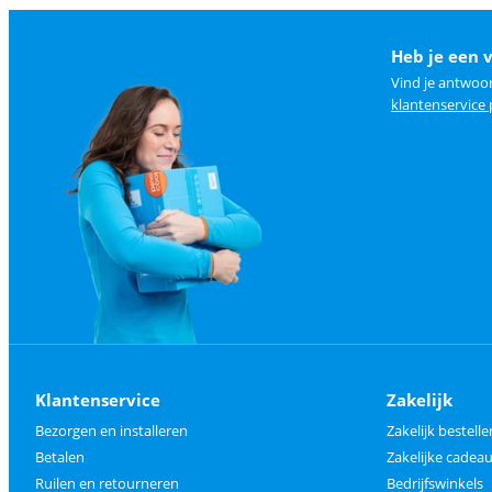
Heb je een 
Vind je antwoo
klantenservice
Klantenservice
Zakelijk
Bezorgen en installeren
Zakelijk bestelle
Betalen
Zakelijke cade
Ruilen en retourneren
Bedrijfswinkels