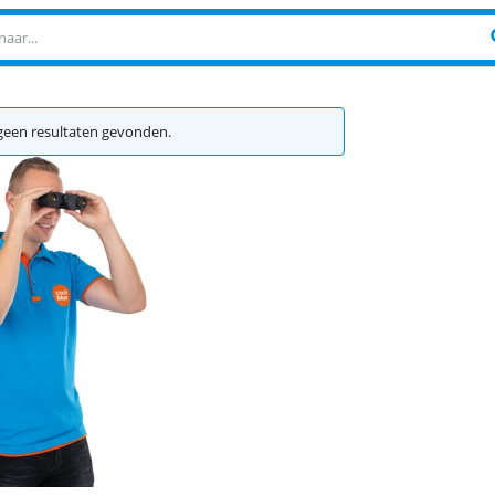
een resultaten gevonden.