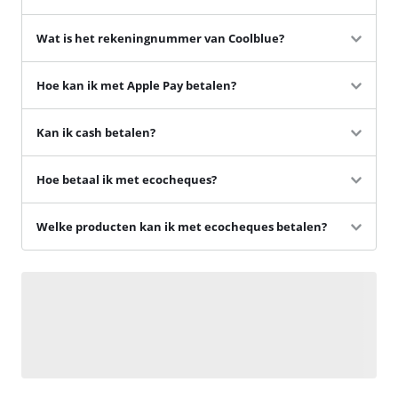
Wat is het rekeningnummer van Coolblue?
Hoe kan ik met Apple Pay betalen?
Kan ik cash betalen?
Hoe betaal ik met ecocheques?
Welke producten kan ik met ecocheques betalen?