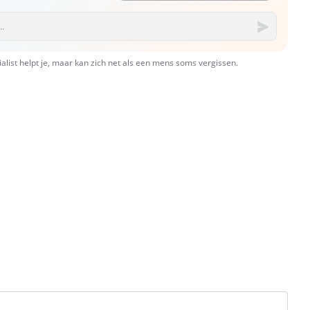
ialist helpt je, maar kan zich net als een mens soms vergissen.