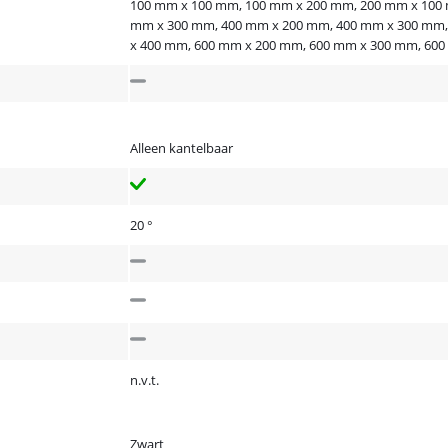
100 mm x 100 mm, 100 mm x 200 mm, 200 mm x 100
mm x 300 mm, 400 mm x 200 mm, 400 mm x 300 mm,
x 400 mm, 600 mm x 200 mm, 600 mm x 300 mm, 60
Alleen kantelbaar
20 °
n.v.t.
Zwart