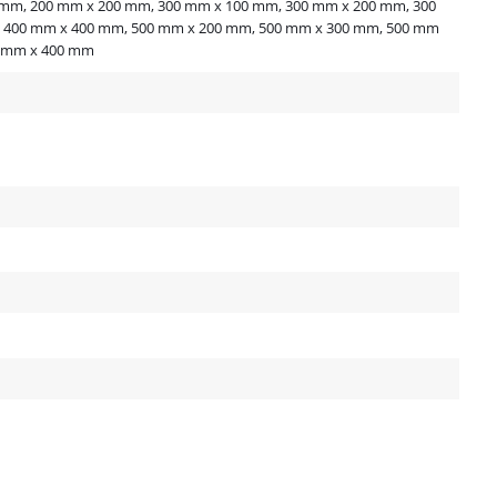
 mm, 200 mm x 200 mm, 300 mm x 100 mm, 300 mm x 200 mm, 300
 400 mm x 400 mm, 500 mm x 200 mm, 500 mm x 300 mm, 500 mm
0 mm x 400 mm