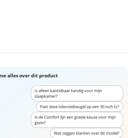
me alles over dit product
Is alleen kantelbaar handig voor mijn
slaapkamer?
Past deze televisiebeugel op een 50 inch tv?
Is de Comfort lijn een goede keuze voor mijn
gezin?
Wat zeggen klanten over dit model?