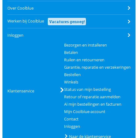
Over Coolblue
Werken bij Coolblue
Vacatures genoeg!
Inloggen
Bezorgen en installeren
Betalen
Ruilen en retourneren
Garantie, reparatie en verzekeringen
Bestellen
Winkels
Status van mijn bestelling
Klantenservice
Retour of reparatie aanmelden
Al mijn bestellingen en facturen
Mijn Coolblue-account
Contact
Inloggen
Naar de klantenservice