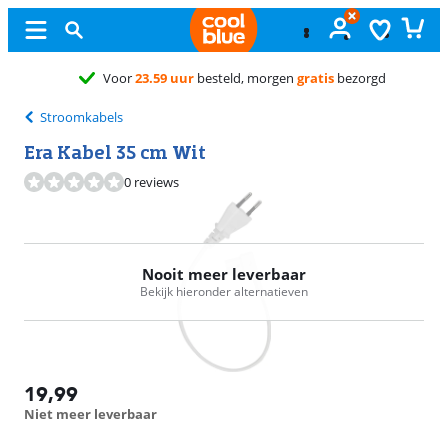
Voor
23.59 uur
besteld, morgen
gratis
bezorgd
Stroomkabels
Era Kabel 35 cm Wit
0 reviews
Nooit meer leverbaar
Bekijk hieronder alternatieven
19,99
Niet meer leverbaar