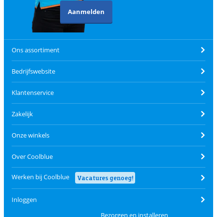
Aanmelden
Ons assortiment
Bedrijfswebsite
Klantenservice
Zakelijk
Onze winkels
Over Coolblue
Werken bij Coolblue
Vacatures genoeg!
Inloggen
Bezorgen en installeren