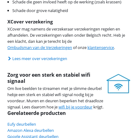
Schade die geen invloed heeft op de werking (zoals krassen)
Schade door grove nalatigheid
XCover verzekering
XCover mag namens de verzekeraar verzekeringen regelen en
afhandelen. De verzekeringen vallen onder Belgisch recht. Heb je
een klacht, dan kan je terecht bij de
Ombudsman van de Verzekeringen
of onze
klantenservice
.
Lees meer over verzekeringen
Zorg voor een sterk en stabiel wifi
signaal
Om live beelden te streamen met je slimme deurbel
hebje een sterk en stabiel wifi signal nodig bij je
voordeur. Muren en deuren beperken het draadloze
signaal. Lees daarom hoe je
wifi bij je voordeur
krijgt.
Gerelateerde producten
Eufy deurbellen
Amazon Alexa deurbellen
Google Assistant deurbellen