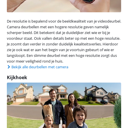
De resolutie is bepalend voor de beeldkwaliteit van je videodeurbel.
Camera deurbellen met een hogere resolutie geven namelijk
scherper beeld. Dit betekent dat je duidelijker ziet wie er bij je
voordeur staat. Ook vallen details beter op met een hoge resolutie.
Je zoomt dan verder in zonder duidelijk kwaliteitsverlies. Hierdoor
zie je ook wat er aan het begin van je voortuin gebeurt of wie er
langsloopt. Een slimme deurbel met een hoge resolutie zorgt dus
voor meer veiligheid rond je huis.
Bekijk alle deurbellen met camera
Kijkhoek