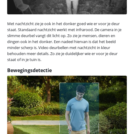
Met nachtzicht zie je ook in het donker goed wie er voor je deur
staat. Standaard nachtzicht werkt met infrarood. De camera in je
slimme deurbel vangt dit licht op. Zo zie je mensen, dieren en
dingen ook in het donker. Een nadeel hiervan is dat het beeld
minder scherp is. Video deurbellen met nachtzicht in kleur
behouden meer details. Zo zie je duidelijker wie er voor je deur
staat of in je tuin is.
Bewegingsdetectie