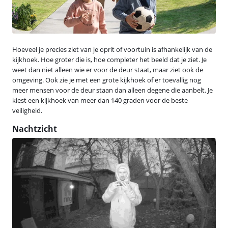
Hoeveel je precies ziet van je oprit of voortuin is afhankelijk van de
kijkhoek. Hoe groter die is, hoe completer het beeld dat je ziet. Je
weet dan niet alleen wie er voor de deur staat, maar ziet ook de
omgeving. Ook zie je met een grote kijkhoek of er toevallig nog
meer mensen voor de deur staan dan alleen degene die aanbelt. Je
kiest een kijkhoek van meer dan 140 graden voor de beste
veiligheid.
Nachtzicht