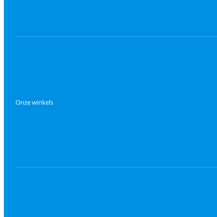
Onze winkels