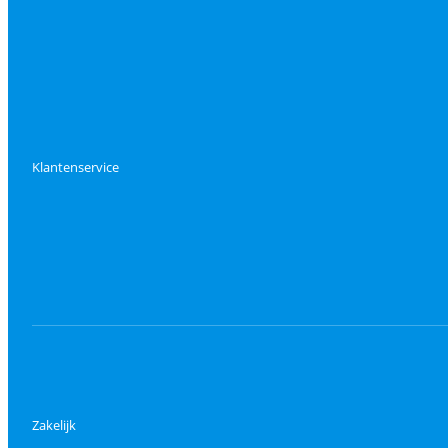
Klantenservice
Zakelijk