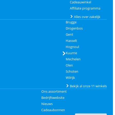
Cadeauwinkel
Affiliate programma
Alles over zakelijk
Brugge
Drogenbos
Gent
Hasselt
Hognoul
Kuurne
Mechelen
Olen
Schoten
Wilrijk
Bekijk al onze 11 winkels
Ons assortiment
Bedrijfswebsite
Nieuws
Cadeaubonnen