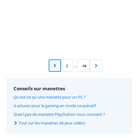
1
2
...
4
Conseils sur manettes
Qu'est-ce qu'une manette pour un PC ?
4 astuces pour le gaming en mode coopératif
Quel type de manette PlayStation vous convient ?
Tout sur les manettes de jeux vidéos