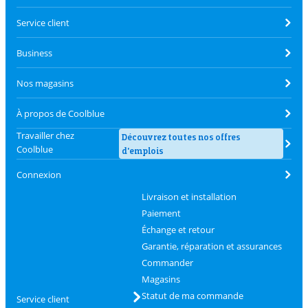
Service client
Business
Nos magasins
À propos de Coolblue
Travailler chez
Découvrez toutes nos offres
Coolblue
d'emplois
Connexion
Livraison et installation
Paiement
Échange et retour
Garantie, réparation et assurances
Commander
Magasins
Statut de ma commande
Service client