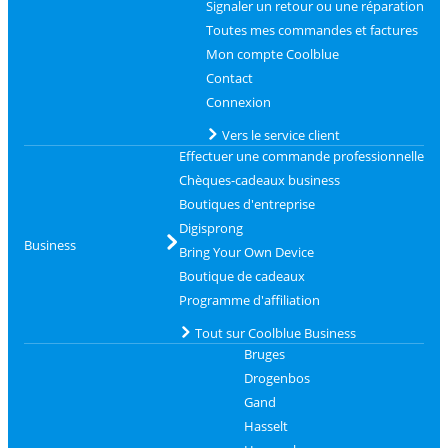
Signaler un retour ou une réparation
Toutes mes commandes et factures
Mon compte Coolblue
Contact
Connexion
Vers le service client
Effectuer une commande professionnelle
Chèques-cadeaux business
Boutiques d'entreprise
Digisprong
Business
Bring Your Own Device
Boutique de cadeaux
Programme d'affiliation
Tout sur Coolblue Business
Bruges
Drogenbos
Gand
Hasselt