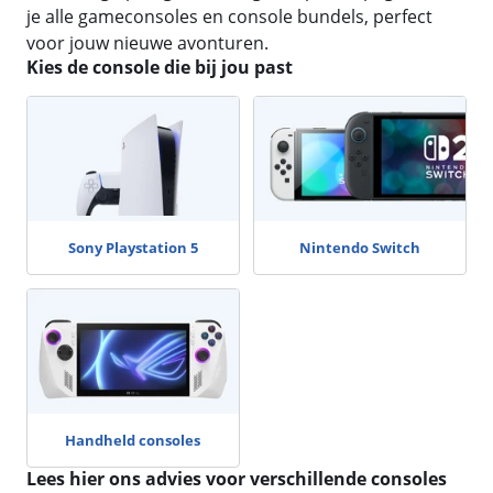
je alle gameconsoles en console bundels, perfect
voor jouw nieuwe avonturen.
Kies de console die bij jou past
Sony Playstation 5
Nintendo Switch
Handheld consoles
Lees hier ons advies voor verschillende consoles