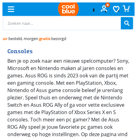
Gratis
ruilen
Consoles
Ben je op zoek naar een nieuwe spelcomputer? Sony,
Microsoft en Nintendo maken al jaren consoles en
games. Asus ROG is sinds 2023 ook van de partij met
een gaming console. Met een PlayStation, Xbox,
Nintendo of Asus game console beleef je urenlang
plezier. Speel thuis en onderweg met de Nintendo
Switch en Asus ROG Ally of ga voor vette exclusieve
games met de PlayStation of Xbox Series X en S
consoles. Toch meer een pc gamer? Met de Asus
ROG Ally speel je jouw favoriete pc games ook
onderweg op hoge instellingen. Op deze pagina vind