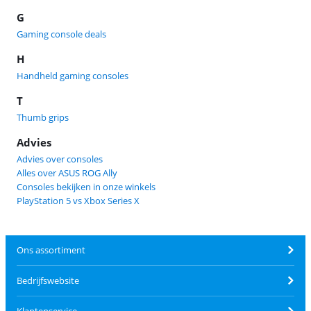
G
Gaming console deals
H
Handheld gaming consoles
T
Thumb grips
Advies
Advies over consoles
Alles over ASUS ROG Ally
Consoles bekijken in onze winkels
PlayStation 5 vs Xbox Series X
Ons assortiment
Bedrijfswebsite