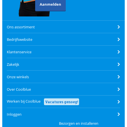
Aanmelden
Ons assortiment
Bedrijfswebsite
Klantenservice
Zakelijk
Onze winkels
Over Coolblue
Werken bij Coolblue
Vacatures genoeg!
Inloggen
Bezorgen en installeren