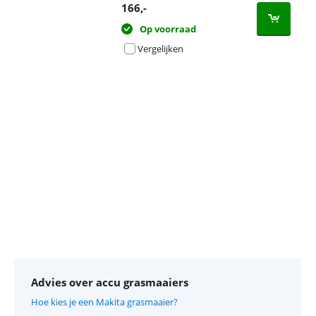
166
,-
Op voorraad
Vergelijken
Advertentie
Advies over accu grasmaaiers
Hoe kies je een Makita grasmaaier?