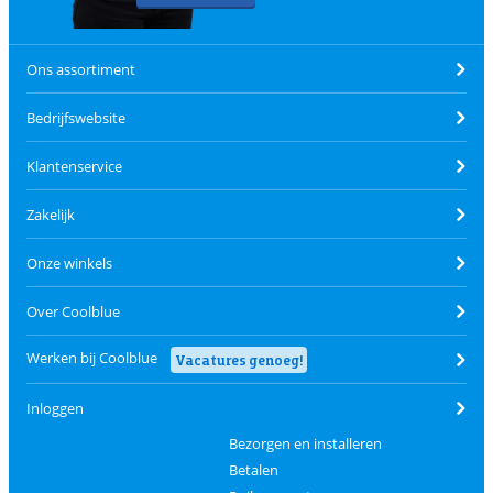
Ons assortiment
Bedrijfswebsite
Klantenservice
Zakelijk
Onze winkels
Over Coolblue
Werken bij Coolblue
Vacatures genoeg!
Inloggen
Bezorgen en installeren
Betalen