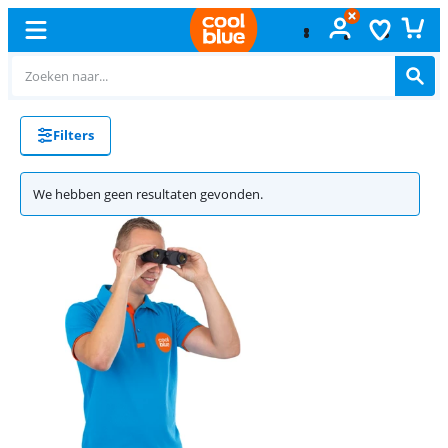
Filters
We hebben geen resultaten gevonden.