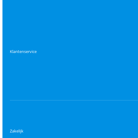
Klantenservice
Zakelijk