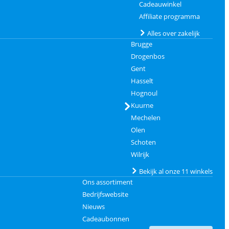
Cadeauwinkel
Affiliate programma
Alles over zakelijk
Brugge
Drogenbos
Gent
Hasselt
Hognoul
Kuurne
Mechelen
Olen
Schoten
Wilrijk
Bekijk al onze 11 winkels
Ons assortiment
Bedrijfswebsite
Nieuws
Cadeaubonnen