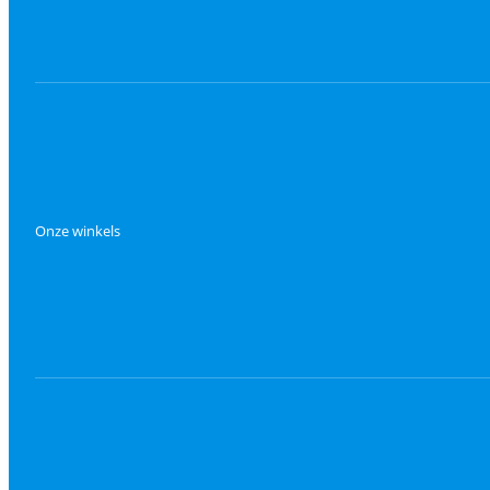
Onze winkels