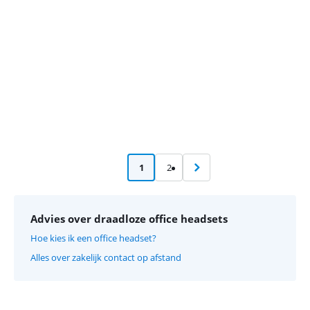
1
2
Advies over draadloze office headsets
Hoe kies ik een office headset?
Alles over zakelijk contact op afstand