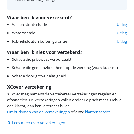
Waar ben ik voor verzekerd?
Val- en stootschade
Uitleg
Waterschade
Uitleg
Fabrieksfouten buiten garantie
Uitleg
Waar ben ik niet voor verzekerd?
Schade die je bewust veroorzaakt
Schade die geen invloed heeft op de werking (zoals krassen)
Schade door grove nalatigheid
XCover verzekering
XCover mag namens de verzekeraar verzekeringen regelen en
afhandelen. De verzekeringen vallen onder Belgisch recht. Heb je
een klacht, dan kan je terecht bij de
Ombudsman van de Verzekeringen
of onze
klantenservice
.
Lees meer over verzekeringen