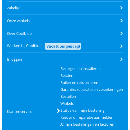
Zakelijk
Onze winkels
Over Coolblue
Werken bij Coolblue
Vacatures genoeg!
Inloggen
Bezorgen en installeren
Betalen
Ruilen en retourneren
Garantie, reparatie en verzekeringen
Bestellen
Winkels
Status van mijn bestelling
Klantenservice
Retour of reparatie aanmelden
Al mijn bestellingen en facturen