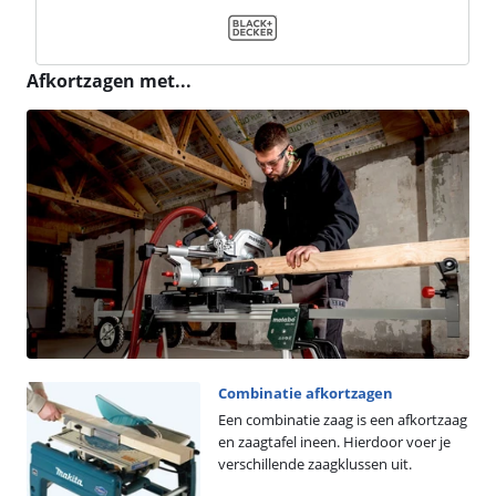
Afkortzagen met...
Combinatie afkortzagen
Een combinatie zaag is een afkortzaag
en zaagtafel ineen. Hierdoor voer je
verschillende zaagklussen uit.