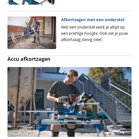
Afkortzagen met een onderstel
Met een onderstel werk je altijd op
een prettige hoogte. Ook zet je jouw
afkortzaag stevig neer.
Accu afkortzagen