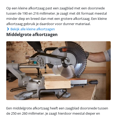
Op een kleine afkortzaag past een zaagblad met een doorsnede
tussen de 190 en 216 millimeter. Je zaagt met dit formaat meestal
minder diep en breed dan met een grotere afkortzaag. Een kleine
afkortzaag gebruik je daardoor voor dunner materiaal.
Bekijk alle kleine afkortzagen
Middelgrote afkortzagen
Een middelgrote afkortzaag heeft een zaagblad doorsnede tussen
de 250 en 260 millimeter. Je zaagt hierdoor meestal dieper en