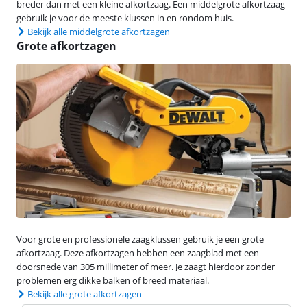
breder dan met een kleine afkortzaag. Een middelgrote afkortzaag
gebruik je voor de meeste klussen in en rondom huis.
Bekijk alle middelgrote afkortzagen
Grote afkortzagen
Voor grote en professionele zaagklussen gebruik je een grote
afkortzaag. Deze afkortzagen hebben een zaagblad met een
doorsnede van 305 millimeter of meer. Je zaagt hierdoor zonder
problemen erg dikke balken of breed materiaal.
Bekijk alle grote afkortzagen