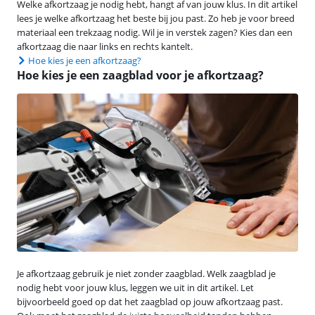
Welke afkortzaag je nodig hebt, hangt af van jouw klus. In dit artikel
lees je welke afkortzaag het beste bij jou past. Zo heb je voor breed
materiaal een trekzaag nodig. Wil je in verstek zagen? Kies dan een
afkortzaag die naar links en rechts kantelt.
Hoe kies je een afkortzaag?
Hoe kies je een zaagblad voor je afkortzaag?
Je afkortzaag gebruik je niet zonder zaagblad. Welk zaagblad je
nodig hebt voor jouw klus, leggen we uit in dit artikel. Let
bijvoorbeeld goed op dat het zaagblad op jouw afkortzaag past.