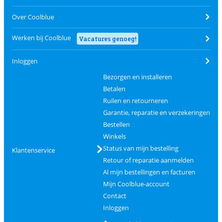
Over Coolblue
Werken bij Coolblue
Vacatures genoeg!
Inloggen
Bezorgen en installeren
Betalen
Ruilen en retourneren
Garantie, reparatie en verzekeringen
Bestellen
Winkels
Status van mijn bestelling
Klantenservice
Retour of reparatie aanmelden
Al mijn bestellingen en facturen
Mijn Coolblue-account
Contact
Inloggen