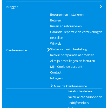
Inloggen
Bezorgen en installeren
Betalen
Ruilen en retourneren
Garantie, reparatie en verzekeringen
Bestellen
Winkels
Status van mijn bestelling
Klantenservice
Retour of reparatie aanmelden
Al mijn bestellingen en facturen
Mijn Coolblue-account
Contact
Inloggen
Naar de klantenservice
Zakelijk bestellen
Zakelijke cadeaubonnen
Bedrijfswinkels