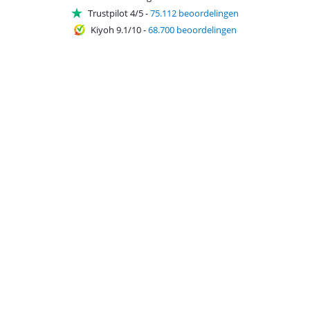
Trustpilot 4/5
-
75.112 beoordelingen
Kiyoh 9.1/10
-
68.700 beoordelingen