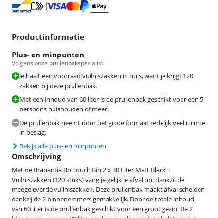
Productinformatie
Plus- en minpunten
Volgens onze prullenbakspecialist
Je haalt een voorraad vuilniszakken in huis, want je krijgt 120
zakken bij deze prullenbak.
Met een inhoud van 60 liter is de prullenbak geschikt voor een 5
persoons huishouden of meer.
De prullenbak neemt door het grote formaat redelijk veel ruimte
in beslag.
Bekijk alle plus- en minpunten
Omschrijving
Met de Brabantia Bo Touch Bin 2 x 30 Liter Matt Black +
Vuilniszakken (120 stuks) vang je gelijk je afval op, dankzij de
meegeleverde vuilniszakken. Deze prullenbak maakt afval scheiden
dankzij de 2 binnenemmers gemakkelijk. Door de totale inhoud
van 60 liter is de prullenbak geschikt voor een groot gezin. De 2