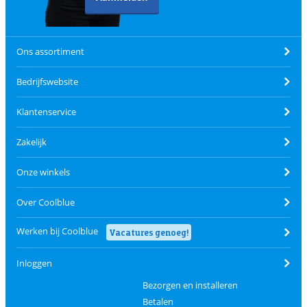
Ons assortiment
Bedrijfswebsite
Klantenservice
Zakelijk
Onze winkels
Over Coolblue
Werken bij Coolblue
Vacatures genoeg!
Inloggen
Bezorgen en installeren
Betalen