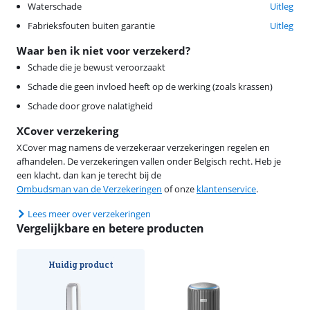
Waterschade
Uitleg
Fabrieksfouten buiten garantie
Uitleg
Waar ben ik niet voor verzekerd?
Schade die je bewust veroorzaakt
Schade die geen invloed heeft op de werking (zoals krassen)
Schade door grove nalatigheid
XCover verzekering
XCover mag namens de verzekeraar verzekeringen regelen en
afhandelen. De verzekeringen vallen onder Belgisch recht. Heb je
een klacht, dan kan je terecht bij de
Ombudsman van de Verzekeringen
of onze
klantenservice
.
Lees meer over verzekeringen
Vergelijkbare en betere producten
Huidig product