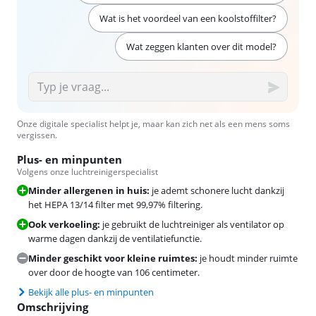
Wat is het voordeel van een koolstoffilter?
Wat zeggen klanten over dit model?
Onze digitale specialist helpt je, maar kan zich net als een mens soms
vergissen.
Plus- en minpunten
Volgens onze luchtreinigerspecialist
Minder allergenen in huis:
je ademt schonere lucht dankzij
het HEPA 13/14 filter met 99,97% filtering.
Ook verkoeling:
je gebruikt de luchtreiniger als ventilator op
warme dagen dankzij de ventilatiefunctie.
Minder geschikt voor kleine ruimtes:
je houdt minder ruimte
over door de hoogte van 106 centimeter.
Bekijk alle plus- en minpunten
Omschrijving