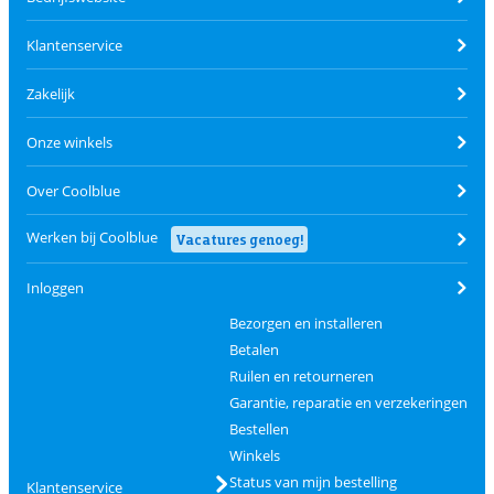
Klantenservice
Zakelijk
Onze winkels
Over Coolblue
Werken bij Coolblue
Vacatures genoeg!
Inloggen
Bezorgen en installeren
Betalen
Ruilen en retourneren
Garantie, reparatie en verzekeringen
Bestellen
Winkels
Status van mijn bestelling
Klantenservice