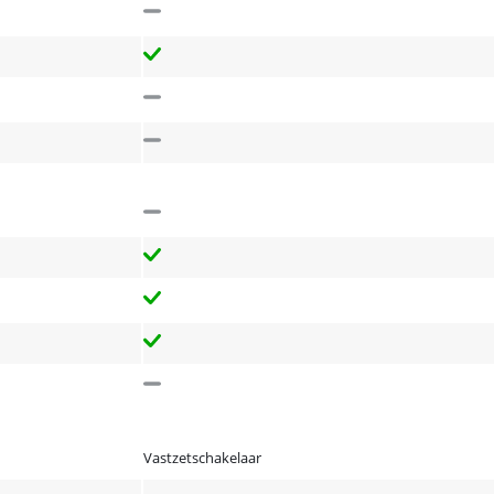
Vastzetschakelaar