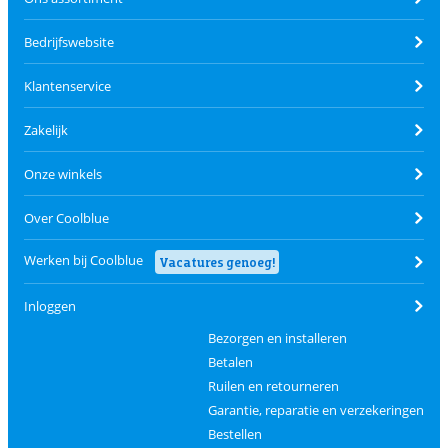
Bedrijfswebsite
Klantenservice
Zakelijk
Onze winkels
Over Coolblue
Werken bij Coolblue
Vacatures genoeg!
Inloggen
Bezorgen en installeren
Betalen
Ruilen en retourneren
Garantie, reparatie en verzekeringen
Bestellen