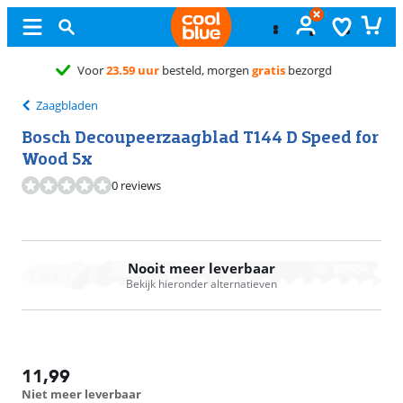
Grati
Zaagbladen
Bosch Decoupeerzaagblad T144 D Speed for
Wood 5x
0 reviews
Nooit meer leverbaar
Bekijk hieronder alternatieven
11,99
Niet meer leverbaar