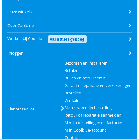
Onze winkels
Over Coolblue
Werken bij Coolblue
Vacatures genoeg!
Inloggen
Bezorgen en installeren
Betalen
Ruilen en retourneren
Garantie, reparatie en verzekeringen
Bestellen
Winkels
Status van mijn bestelling
Klantenservice
Retour of reparatie aanmelden
Al mijn bestellingen en facturen
Mijn Coolblue-account
Contact