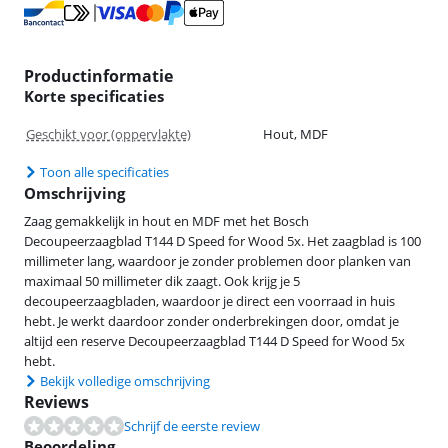
Productinformatie
Korte specificaties
Geschikt voor (oppervlakte)
Hout, MDF
Toon alle specificaties
Omschrijving
Zaag gemakkelijk in hout en MDF met het Bosch
Decoupeerzaagblad T144 D Speed for Wood 5x. Het zaagblad is 100
millimeter lang, waardoor je zonder problemen door planken van
maximaal 50 millimeter dik zaagt. Ook krijg je 5
decoupeerzaagbladen, waardoor je direct een voorraad in huis
hebt. Je werkt daardoor zonder onderbrekingen door, omdat je
altijd een reserve Decoupeerzaagblad T144 D Speed for Wood 5x
hebt.
Bekijk volledige omschrijving
Reviews
Schrijf de eerste review
Beoordeling