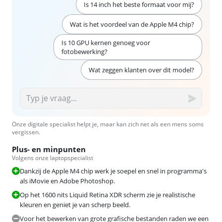
Is 14 inch het beste formaat voor mij?
Wat is het voordeel van de Apple M4 chip?
Is 10 GPU kernen genoeg voor
fotobewerking?
Wat zeggen klanten over dit model?
Onze digitale specialist helpt je, maar kan zich net als een mens soms
vergissen.
Plus- en minpunten
Volgens onze laptopspecialist
Dankzij de Apple M4 chip werk je soepel en snel in programma's
als iMovie en Adobe Photoshop.
Op het 1600 nits Liquid Retina XDR scherm zie je realistische
kleuren en geniet je van scherp beeld.
Voor het bewerken van grote grafische bestanden raden we een