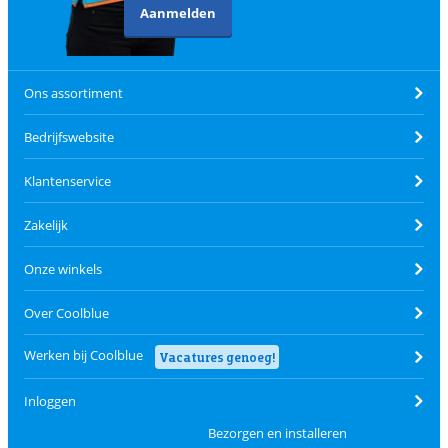
Aanmelden
Ons assortiment
Bedrijfswebsite
Klantenservice
Zakelijk
Onze winkels
Over Coolblue
Werken bij Coolblue
Vacatures genoeg!
Inloggen
Bezorgen en installeren