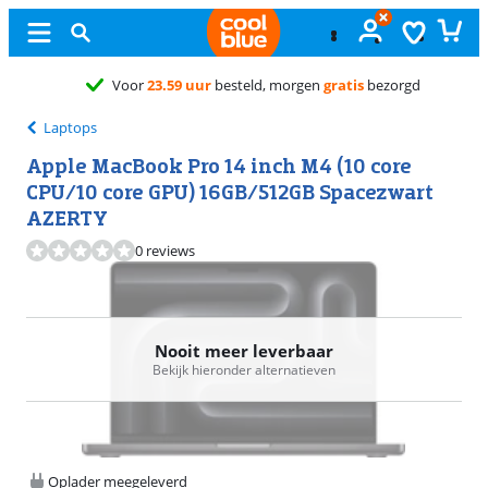
Laptops
Apple MacBook Pro 14 inch M4 (10 core
CPU/10 core GPU) 16GB/512GB Spacezwart
AZERTY
0 reviews
Nooit meer leverbaar
Bekijk hieronder alternatieven
Oplader meegeleverd