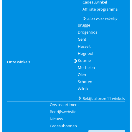
Cadeauwinkel
Affiliate programma
Alles over zakelijk
Brugge
Drogenbos
Gent
Hasselt
Hognoul
Kuurne
Onze winkels
Mechelen
Olen
Schoten
Wilrijk
Bekijk al onze 11 winkels
Ons assortiment
Bedrijfswebsite
Nieuws
Cadeaubonnen