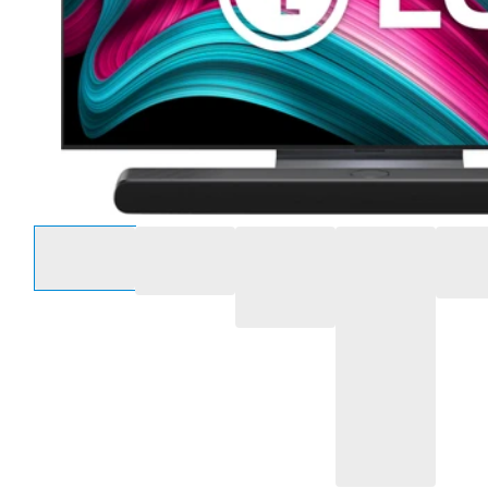
Selecteer een optie