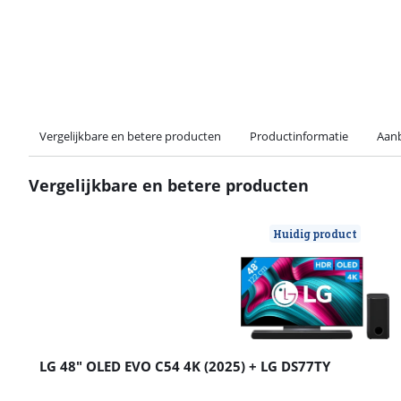
Vergelijkbare en betere producten
Productinformatie
Aanb
Vergelijkbare en betere producten
Huidig product
LG 48" OLED EVO C54 4K (2025) + LG DS77TY