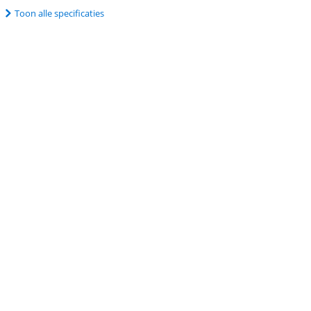
Toon alle specificaties