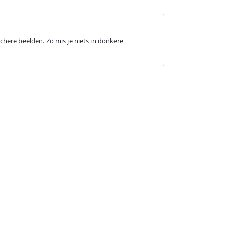
here beelden. Zo mis je niets in donkere