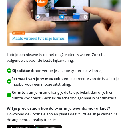
Heb je een nieuwe tv op het oog? Meten is weten. Zoek het
volgende uit voor de beste kijkervaring:
Kijkafstand
: hoe verder je zit, hoe groter de tv kan zijn.
Formaat van je tv meubel
: stem de breedte van de tv af op je
meubel voor een mooie uitstraling.
Ruimte aan je muur
: hang je de tv op, bekijk dan of je hier
ruimte voor hebt. Gebruik de schermdiagonaal in centimeters.
Wil je precies zien hoe de tv er in je woonkamer uitziet?
Download de Coolblue app en plaats de tv virtueel in je kamer via
de augmented reality functie.