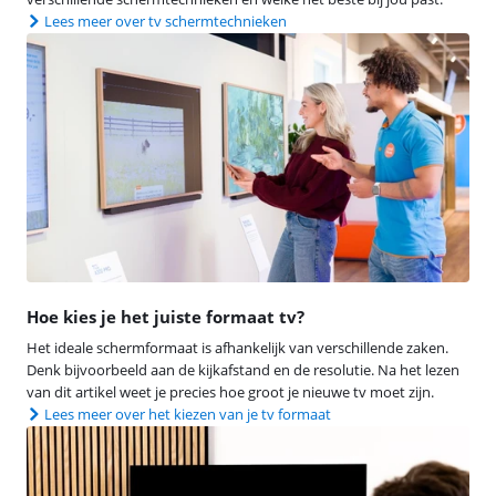
Lees meer over tv schermtechnieken
Hoe kies je het juiste formaat tv?
Het ideale schermformaat is afhankelijk van verschillende zaken.
Denk bijvoorbeeld aan de kijkafstand en de resolutie. Na het lezen
van dit artikel weet je precies hoe groot je nieuwe tv moet zijn.
Lees meer over het kiezen van je tv formaat