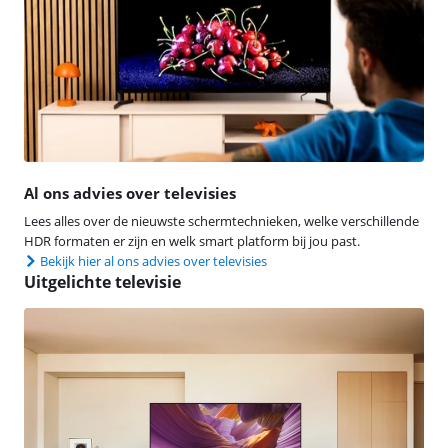
Al ons advies over televisies
Lees alles over de nieuwste schermtechnieken, welke verschillende
HDR formaten er zijn en welk smart platform bij jou past.
Bekijk hier al ons advies over televisies
Uitgelichte televisie