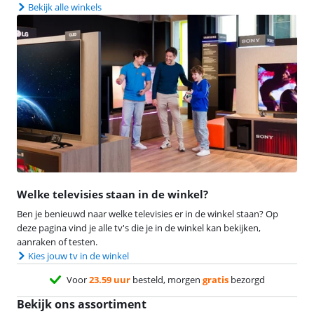
Bekijk alle winkels
Welke televisies staan in de winkel?
Ben je benieuwd naar welke televisies er in de winkel staan? Op
deze pagina vind je alle tv's die je in de winkel kan bekijken,
aanraken of testen.
Kies jouw tv in de winkel
Voor
23.59 uur
besteld, morgen
gratis
bezorgd
Bekijk ons assortiment