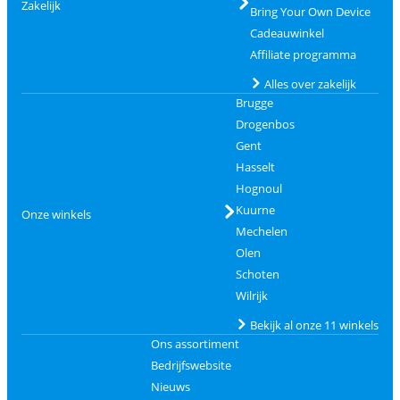
Zakelijk
Bring Your Own Device
Cadeauwinkel
Affiliate programma
Alles over zakelijk
Brugge
Drogenbos
Gent
Hasselt
Hognoul
Kuurne
Onze winkels
Mechelen
Olen
Schoten
Wilrijk
Bekijk al onze 11 winkels
Ons assortiment
Bedrijfswebsite
Nieuws