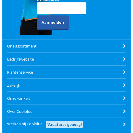
Aanmelden
Ons assortiment
Bedrijfswebsite
Klantenservice
Zakelijk
Onze winkels
Over Coolblue
Werken bij Coolblue
Vacatures genoeg!