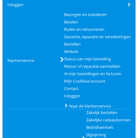
Inloggen
Bezorgen en installeren
Betalen
Ruilen en retourneren
Garantie, reparatie en verzekeringen
Bestellen
Winkels
Status van mijn bestelling
Klantenservice
Retour of reparatie aanmelden
Al mijn bestellingen en facturen
Mijn Coolblue-account
Contact
Inloggen
Naar de klantenservice
Zakelijk bestellen
Zakelijke cadeaubonnen
Bedrijfswinkels
Digisprong