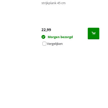
strijkplank 45 cm
22,99
Morgen bezorgd
Vergelijken
Advertentie