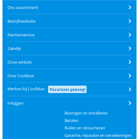
Ons assortiment
Bedrijfswebsite
Klantenservice
Zakelijk
Onze winkels
Over Coolblue
Werken bij Coolblue
Vacatures genoeg!
Inloggen
Bezorgen en installeren
Betalen
Ruilen en retourneren
Garantie, reparatie en verzekeringen