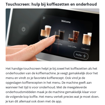
Touchscreen: hulp bij koffiezetten en onderhoud
Het handige touchscreen helpt je bij zowel het koffiezetten als het
onderhouden van de koffiemachine. Je veegt gemakkelijk door het
menu en vindt zo je favoriete koffierecept. Ook vind je de
opgeslagen koffierecepten in het menu. De machine geeft aan
wanneer het tijd is voor onderhoud. Met de meegeleverde
onderhoudsmiddelen maak je de machine gemakkelijk klaar voor
de volgende kop koffie. Het menu vertelt precies wat je moet doen.
Je kan dit allemaal ook doen met de app.