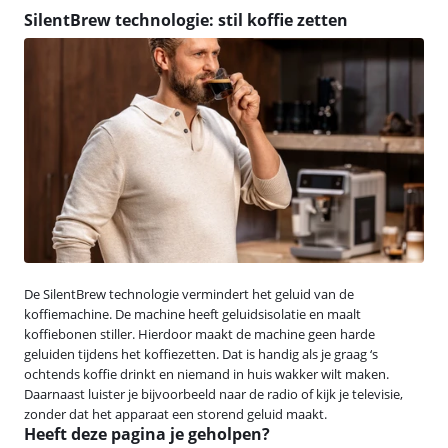
SilentBrew technologie: stil koffie zetten
De SilentBrew technologie vermindert het geluid van de
koffiemachine. De machine heeft geluidsisolatie en maalt
koffiebonen stiller. Hierdoor maakt de machine geen harde
geluiden tijdens het koffiezetten. Dat is handig als je graag ‘s
ochtends koffie drinkt en niemand in huis wakker wilt maken.
Daarnaast luister je bijvoorbeeld naar de radio of kijk je televisie,
zonder dat het apparaat een storend geluid maakt.
Heeft deze pagina je geholpen?