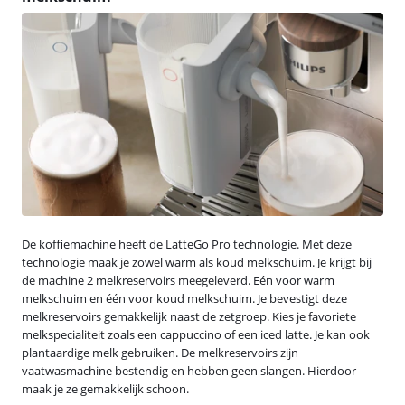
De koffiemachine heeft de LatteGo Pro technologie. Met deze
technologie maak je zowel warm als koud melkschuim. Je krijgt bij
de machine 2 melkreservoirs meegeleverd. Eén voor warm
melkschuim en één voor koud melkschuim. Je bevestigt deze
melkreservoirs gemakkelijk naast de zetgroep. Kies je favoriete
melkspecialiteit zoals een cappuccino of een iced latte. Je kan ook
plantaardige melk gebruiken. De melkreservoirs zijn
vaatwasmachine bestendig en hebben geen slangen. Hierdoor
maak je ze gemakkelijk schoon.