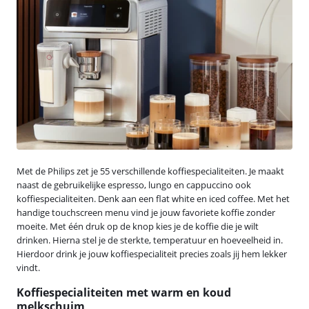
Met de Philips zet je 55 verschillende koffiespecialiteiten. Je maakt
naast de gebruikelijke espresso, lungo en cappuccino ook
koffiespecialiteiten. Denk aan een flat white en iced coffee. Met het
handige touchscreen menu vind je jouw favoriete koffie zonder
moeite. Met één druk op de knop kies je de koffie die je wilt
drinken. Hierna stel je de sterkte, temperatuur en hoeveelheid in.
Hierdoor drink je jouw koffiespecialiteit precies zoals jij hem lekker
vindt.
Koffiespecialiteiten met warm en koud
melkschuim