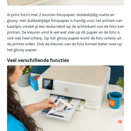
Ik print foto’s met 2 soorten fotopapier: dubbelzijdig matte en
glossy. Het dubbelzijdige fotopapier is handig voor het printen van
kaartjes, omdat je een leuke tekst op de achterkant van de foto kan
printen. De kleuren vind ik wel wat vlak op dit papier en de foto is
ook niet heel scherp. Op het glossy papier komt de foto scherp uit
de printer rollen. Ook de kleuren van de foto komen beter over op
het glossy papier.
Veel verschillende functies