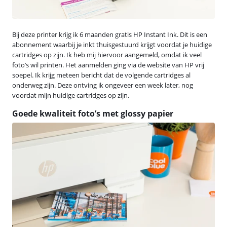
Bij deze printer krijg ik 6 maanden gratis HP Instant Ink. Dit is een
abonnement waarbij je inkt thuisgestuurd krijgt voordat je huidige
cartridges op zijn. Ik heb mij hiervoor aangemeld, omdat ik veel
foto’s wil printen. Het aanmelden ging via de website van HP vrij
soepel. Ik krijg meteen bericht dat de volgende cartridges al
onderweg zijn. Deze ontving ik ongeveer een week later, nog
voordat mijn huidige cartridges op zijn.
Goede kwaliteit foto’s met glossy papier