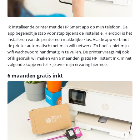
Ik installeer de printer met de HP Smart app op mijn telefoon. De
app begeleidt je stap voor stap tijdens de installatie. Hierdoor is het
installeren van de printer een makkelijke klus. Via de app verbindt
de printer automatisch met mijn wifi netwerk. Zo hoef ik niet mijn
wifi wachtwoord handmatig in te vullen. De printer vraagt mij ook
of ik gebruik wil maken van 6 maanden gratis HP Instant Ink. In het
volgende kopje vertel ik je over mijn ervaring hiermee.
6 maanden gratis inkt