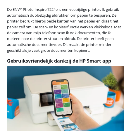
De ENVY Photo Inspire 7224e is een veelzijdige printer. Ik gebruik
automatisch dubbelzijdig afdrukken om papier te besparen. De
printer bedrukt hierbij beide kanten van het papier en draait het
papier zelf om. De scan- en kopieerfunctie werken vlekkeloos. Met
de camera van mijn telefoon scan ik ook documenten, die ik
meteen naar de printer stuur en afdruk. De printer heeft geen
automatische documentinvoer. Dit maakt de printer minder
geschikt als je vaak grote documenten kopieert.
Gebruiksvriendelijk dankzij de HP Smart app