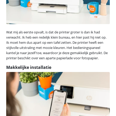
Wat mij als eerste opvalt, is dat de printer groter is dan ik had
verwacht. Ik heb een redelijk klein bureau, en hier past hij niet op.
Ik moet hem dus apart op een tafel zetten. De printer heeft een
stijlvolle uitstraling met mooie kleuren. Het bedieningspaneel
kantel je naar jezelf toe, waardoor je deze gemakkelijk gebruikt. De
printer beschikt over een aparte papierlade voor fotopapier.
Makkelijke installatie