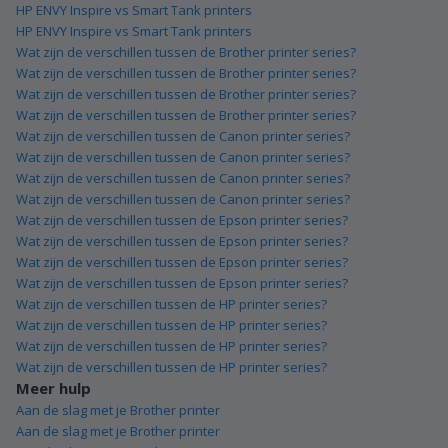
HP ENVY Inspire vs Smart Tank printers
HP ENVY Inspire vs Smart Tank printers
Wat zijn de verschillen tussen de Brother printer series?
Wat zijn de verschillen tussen de Brother printer series?
Wat zijn de verschillen tussen de Brother printer series?
Wat zijn de verschillen tussen de Brother printer series?
Wat zijn de verschillen tussen de Canon printer series?
Wat zijn de verschillen tussen de Canon printer series?
Wat zijn de verschillen tussen de Canon printer series?
Wat zijn de verschillen tussen de Canon printer series?
Wat zijn de verschillen tussen de Epson printer series?
Wat zijn de verschillen tussen de Epson printer series?
Wat zijn de verschillen tussen de Epson printer series?
Wat zijn de verschillen tussen de Epson printer series?
Wat zijn de verschillen tussen de HP printer series?
Wat zijn de verschillen tussen de HP printer series?
Wat zijn de verschillen tussen de HP printer series?
Wat zijn de verschillen tussen de HP printer series?
Meer hulp
Aan de slag met je Brother printer
Aan de slag met je Brother printer