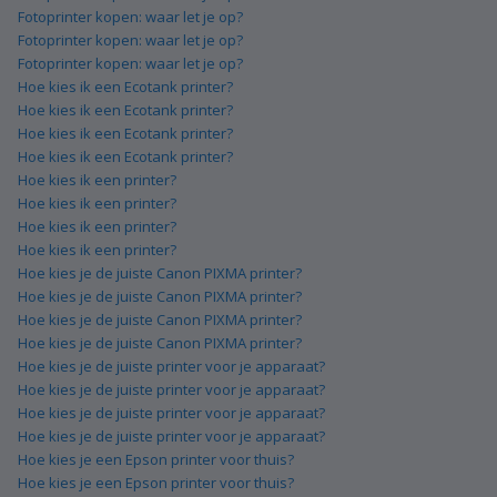
Fotoprinter kopen: waar let je op?
Fotoprinter kopen: waar let je op?
Fotoprinter kopen: waar let je op?
Hoe kies ik een Ecotank printer?
Hoe kies ik een Ecotank printer?
Hoe kies ik een Ecotank printer?
Hoe kies ik een Ecotank printer?
Hoe kies ik een printer?
Hoe kies ik een printer?
Hoe kies ik een printer?
Hoe kies ik een printer?
Hoe kies je de juiste Canon PIXMA printer?
Hoe kies je de juiste Canon PIXMA printer?
Hoe kies je de juiste Canon PIXMA printer?
Hoe kies je de juiste Canon PIXMA printer?
Hoe kies je de juiste printer voor je apparaat?
Hoe kies je de juiste printer voor je apparaat?
Hoe kies je de juiste printer voor je apparaat?
Hoe kies je de juiste printer voor je apparaat?
Hoe kies je een Epson printer voor thuis?
Hoe kies je een Epson printer voor thuis?