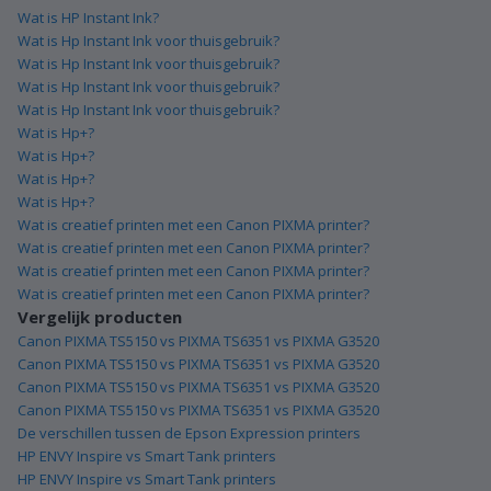
Wat is HP Instant Ink?
Wat is Hp Instant Ink voor thuisgebruik?
Wat is Hp Instant Ink voor thuisgebruik?
Wat is Hp Instant Ink voor thuisgebruik?
Wat is Hp Instant Ink voor thuisgebruik?
Wat is Hp+?
Wat is Hp+?
Wat is Hp+?
Wat is Hp+?
Wat is creatief printen met een Canon PIXMA printer?
Wat is creatief printen met een Canon PIXMA printer?
Wat is creatief printen met een Canon PIXMA printer?
Wat is creatief printen met een Canon PIXMA printer?
Vergelijk producten
Canon PIXMA TS5150 vs PIXMA TS6351 vs PIXMA G3520
Canon PIXMA TS5150 vs PIXMA TS6351 vs PIXMA G3520
Canon PIXMA TS5150 vs PIXMA TS6351 vs PIXMA G3520
Canon PIXMA TS5150 vs PIXMA TS6351 vs PIXMA G3520
De verschillen tussen de Epson Expression printers
HP ENVY Inspire vs Smart Tank printers
HP ENVY Inspire vs Smart Tank printers