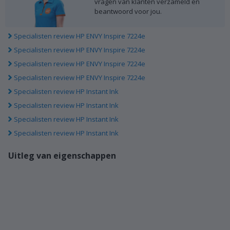
vragen van klanten verzameld en
beantwoord voor jou.
Specialisten review HP ENVY Inspire 7224e
Specialisten review HP ENVY Inspire 7224e
Specialisten review HP ENVY Inspire 7224e
Specialisten review HP ENVY Inspire 7224e
Specialisten review HP Instant Ink
Specialisten review HP Instant Ink
Specialisten review HP Instant Ink
Specialisten review HP Instant Ink
Uitleg van eigenschappen