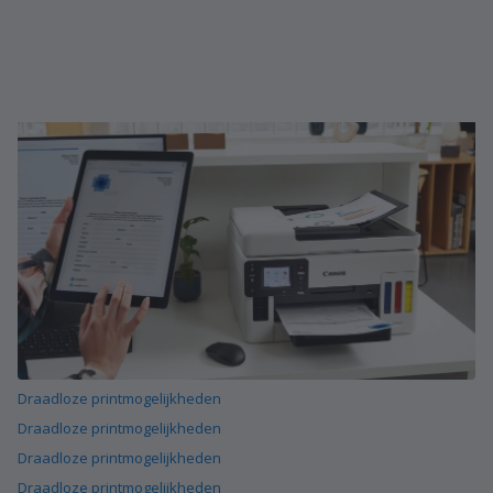
Draadloze printmogelijkheden
Draadloze printmogelijkheden
Draadloze printmogelijkheden
Draadloze printmogelijkheden