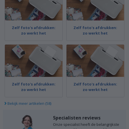
Zelf foto's afdrukken:
Zelf foto's afdrukken:
zo werkt het
zo werkt het
Zelf foto's afdrukken:
Zelf foto's afdrukken:
zo werkt het
zo werkt het
Bekijk meer artikelen (58)
Specialisten reviews
Onze specialist heeft de belangrijkste