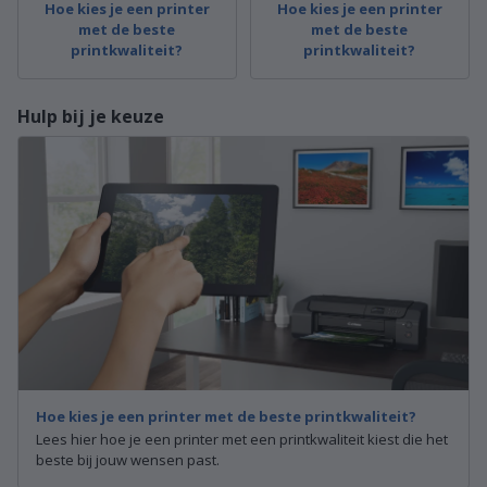
Hoe kies je een printer
Hoe kies je een printer
met de beste
met de beste
printkwaliteit?
printkwaliteit?
Hulp bij je keuze
Hoe kies je een printer met de beste printkwaliteit?
Lees hier hoe je een printer met een printkwaliteit kiest die het
beste bij jouw wensen past.