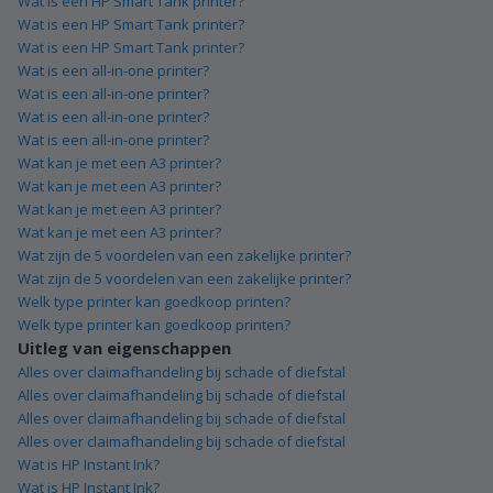
Wat is een HP Smart Tank printer?
Wat is een HP Smart Tank printer?
Wat is een HP Smart Tank printer?
Wat is een all-in-one printer?
Wat is een all-in-one printer?
Wat is een all-in-one printer?
Wat is een all-in-one printer?
Wat kan je met een A3 printer?
Wat kan je met een A3 printer?
Wat kan je met een A3 printer?
Wat kan je met een A3 printer?
Wat zijn de 5 voordelen van een zakelijke printer?
Wat zijn de 5 voordelen van een zakelijke printer?
Welk type printer kan goedkoop printen?
Welk type printer kan goedkoop printen?
Uitleg van eigenschappen
Alles over claimafhandeling bij schade of diefstal
Alles over claimafhandeling bij schade of diefstal
Alles over claimafhandeling bij schade of diefstal
Alles over claimafhandeling bij schade of diefstal
Wat is HP Instant Ink?
Wat is HP Instant Ink?