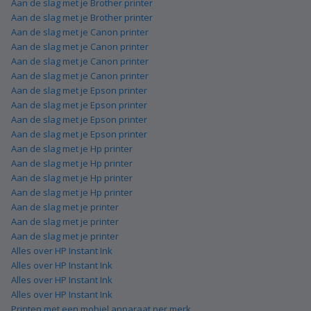
Aan de slag met je Brother printer
Aan de slag met je Brother printer
Aan de slag met je Canon printer
Aan de slag met je Canon printer
Aan de slag met je Canon printer
Aan de slag met je Canon printer
Aan de slag met je Epson printer
Aan de slag met je Epson printer
Aan de slag met je Epson printer
Aan de slag met je Epson printer
Aan de slag met je Hp printer
Aan de slag met je Hp printer
Aan de slag met je Hp printer
Aan de slag met je Hp printer
Aan de slag met je printer
Aan de slag met je printer
Aan de slag met je printer
Alles over HP Instant Ink
Alles over HP Instant Ink
Alles over HP Instant Ink
Alles over HP Instant Ink
Printen met een mobiel apparaat per merk