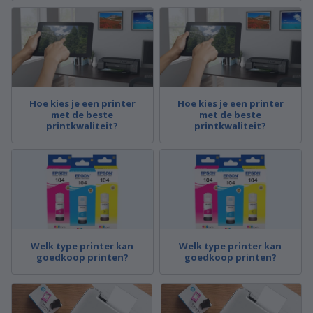
Hoe kies je een printer
Hoe kies je een printer
met de beste
met de beste
printkwaliteit?
printkwaliteit?
Welk type printer kan
Welk type printer kan
goedkoop printen?
goedkoop printen?