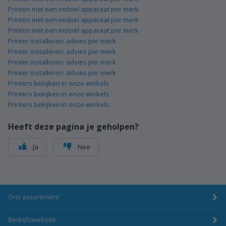
Printen met een mobiel apparaat per merk
Printen met een mobiel apparaat per merk
Printen met een mobiel apparaat per merk
Printer installeren: advies per merk
Printer installeren: advies per merk
Printer installeren: advies per merk
Printer installeren: advies per merk
Printers bekijken in onze winkels
Printers bekijken in onze winkels
Printers bekijken in onze winkels
Heeft deze pagina je geholpen?
Ja
Nee
Ons assortiment
Bedrijfswebsite