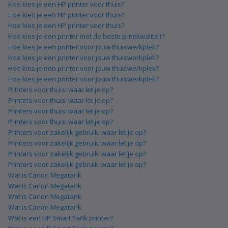
Hoe kies je een HP printer voor thuis?
Hoe kies je een HP printer voor thuis?
Hoe kies je een HP printer voor thuis?
Hoe kies je een printer met de beste printkwaliteit?
Hoe kies je een printer voor jouw thuiswerkplek?
Hoe kies je een printer voor jouw thuiswerkplek?
Hoe kies je een printer voor jouw thuiswerkplek?
Hoe kies je een printer voor jouw thuiswerkplek?
Printers voor thuis: waar let je op?
Printers voor thuis: waar let je op?
Printers voor thuis: waar let je op?
Printers voor thuis: waar let je op?
Printers voor zakelijk gebruik: waar let je op?
Printers voor zakelijk gebruik: waar let je op?
Printers voor zakelijk gebruik: waar let je op?
Printers voor zakelijk gebruik: waar let je op?
Wat is Canon Megatank
Wat is Canon Megatank
Wat is Canon Megatank
Wat is Canon Megatank
Wat is een HP Smart Tank printer?