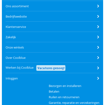
Ons assortiment
Bedrijfswebsite
Klantenservice
Zakelijk
Onze winkels
Over Coolblue
Werken bij Coolblue
Vacatures genoeg!
Inloggen
Bezorgen en installeren
Betalen
Ruilen en retourneren
Garantie, reparatie en verzekeringen