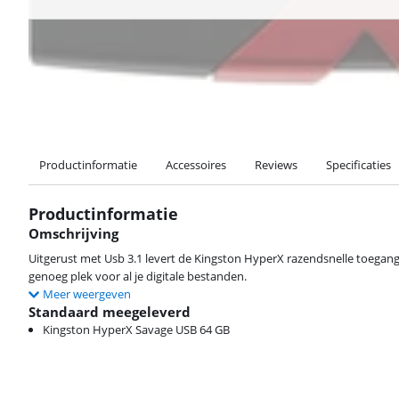
Productinformatie
Accessoires
Reviews
Specificaties
Productinformatie
Omschrijving
Uitgerust met Usb 3.1 levert de Kingston HyperX razendsnelle toegang
genoeg plek voor al je digitale bestanden.
Meer weergeven
Standaard meegeleverd
Kingston HyperX Savage USB 64 GB