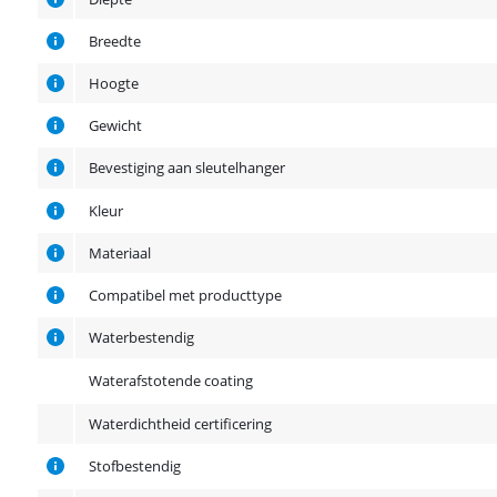
Breedte
Hoogte
Gewicht
Bevestiging aan sleutelhanger
Kleur
Materiaal
Compatibel met producttype
Waterbestendig
Waterafstotende coating
Waterdichtheid certificering
Stofbestendig