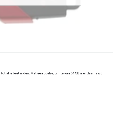
 tot al je bestanden. Met een opslagruimte van 64 GB is er daarnaast