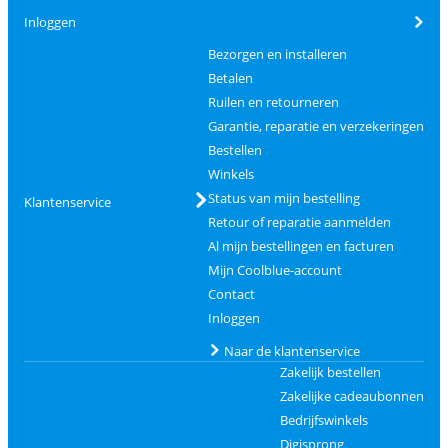
Inloggen
Bezorgen en installeren
Betalen
Ruilen en retourneren
Garantie, reparatie en verzekeringen
Bestellen
Winkels
Status van mijn bestelling
Klantenservice
Retour of reparatie aanmelden
Al mijn bestellingen en facturen
Mijn Coolblue-account
Contact
Inloggen
Naar de klantenservice
Zakelijk bestellen
Zakelijke cadeaubonnen
Bedrijfswinkels
Digisprong