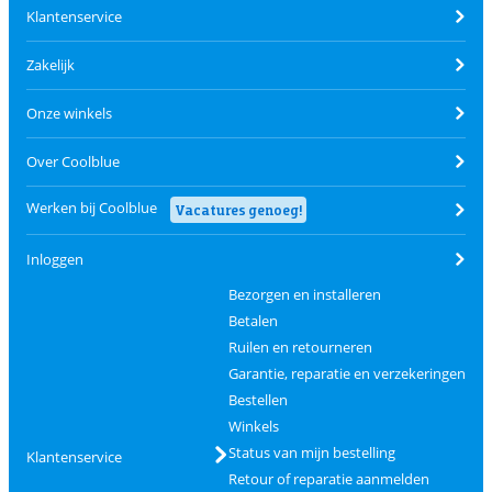
Klantenservice
Zakelijk
Onze winkels
Over Coolblue
Werken bij Coolblue
Vacatures genoeg!
Inloggen
Bezorgen en installeren
Betalen
Ruilen en retourneren
Garantie, reparatie en verzekeringen
Bestellen
Winkels
Status van mijn bestelling
Klantenservice
Retour of reparatie aanmelden