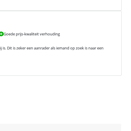
Goede prijs-kwaliteit verhouding
is. Dit is zeker een aanrader als iemand op zoek is naar een 