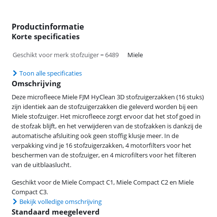
Productinformatie
Korte specificaties
Geschikt voor merk stofzuiger = 6489
Miele
Toon alle specificaties
Omschrijving
Deze microfleece Miele FJM HyClean 3D stofzuigerzakken (16 stuks)
zijn identiek aan de stofzuigerzakken die geleverd worden bij een
Miele stofzuiger. Het microfleece zorgt ervoor dat het stof goed in
de stofzak blijft, en het verwijderen van de stofzakken is dankzij de
automatische afsluiting ook geen stoffig klusje meer. In de
verpakking vind je 16 stofzuigerzakken, 4 motorfilters voor het
beschermen van de stofzuiger, en 4 microfilters voor het filteren
van de uitblaaslucht.
Geschikt voor de Miele Compact C1, Miele Compact C2 en Miele
Compact C3.
Bekijk volledige omschrijving
Standaard meegeleverd