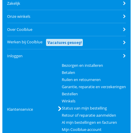
Zakelijk
Onze winkels
Over Coolblue
Werken bij Coolblue
Vacatures genoeg!
Inloggen
Bezorgen en installeren
Betalen
Ruilen en retourneren
Garantie, reparatie en verzekeringen
Bestellen
Winkels
Status van mijn bestelling
Klantenservice
Retour of reparatie aanmelden
Al mijn bestellingen en facturen
Mijn Coolblue-account