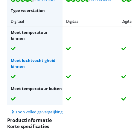
Type weerstation
Digitaal
Digitaal
Digitaa
Meet temperatuur
binnen
Meet luchtvochtigheid
binnen
Meet temperatuur buiten
Toon volledige vergelijking
Productinformatie
Korte specificaties