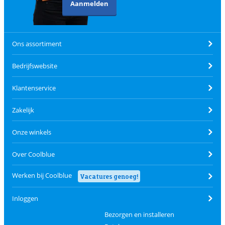
Aanmelden
Ons assortiment
Bedrijfswebsite
Klantenservice
Zakelijk
Onze winkels
Over Coolblue
Werken bij Coolblue
Vacatures genoeg!
Inloggen
Bezorgen en installeren