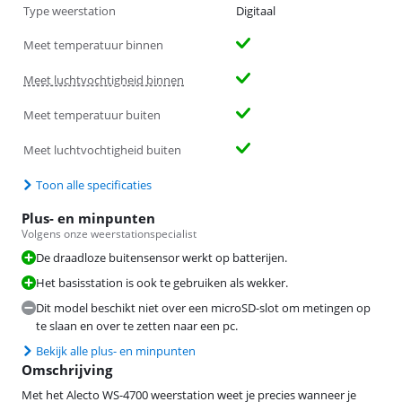
Type weerstation
Digitaal
Meet temperatuur binnen
Meet luchtvochtigheid binnen
Meet temperatuur buiten
Meet luchtvochtigheid buiten
Toon alle specificaties
Plus- en minpunten
Volgens onze weerstationspecialist
De draadloze buitensensor werkt op batterijen.
Het basisstation is ook te gebruiken als wekker.
Dit model beschikt niet over een microSD-slot om metingen op
te slaan en over te zetten naar een pc.
Bekijk alle plus- en minpunten
Omschrijving
Met het Alecto WS-4700 weerstation weet je precies wanneer je