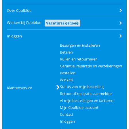
Over Coolblue
Werken bij Coolblue
Vacatures genoeg!
Inloggen
Bezorgen en installeren
Betalen
Ruilen en retourneren
Garantie, reparatie en verzekeringen
Bestellen
Winkels
Status van mijn bestelling
Klantenservice
Retour of reparatie aanmelden
Al mijn bestellingen en facturen
Mijn Coolblue-account
Contact
Inloggen