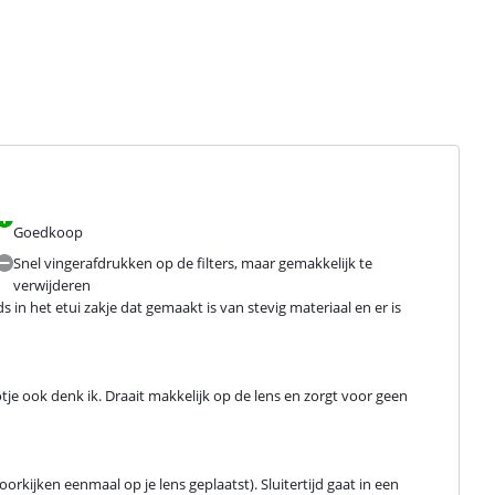
Goedkoop
Snel vingerafdrukken op de filters, maar gemakkelijk te
verwijderen
 in het etui zakje dat gemaakt is van stevig materiaal en er is 
tje ook denk ik. Draait makkelijk op de lens en zorgt voor geen 
 doorkijken eenmaal op je lens geplaatst). Sluitertijd gaat in een 