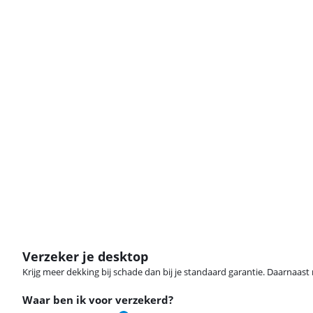
Verzeker je desktop
Krijg meer dekking bij schade dan bij je standaard garantie. Daarnaast r
Waar ben ik voor verzekerd?