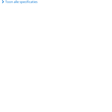
Toon alle specificaties