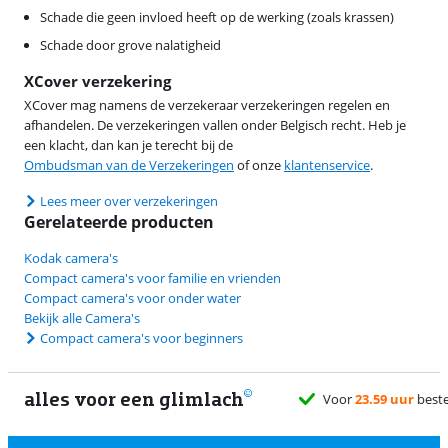
Schade die geen invloed heeft op de werking (zoals krassen)
Schade door grove nalatigheid
XCover verzekering
XCover mag namens de verzekeraar verzekeringen regelen en
afhandelen. De verzekeringen vallen onder Belgisch recht. Heb je
een klacht, dan kan je terecht bij de
Ombudsman van de Verzekeringen
of onze
klantenservice
.
Lees meer over verzekeringen
Gerelateerde producten
Kodak camera's
Compact camera's voor familie en vrienden
Compact camera's voor onder water
Bekijk alle Camera's
Compact camera's voor beginners
alles voor een glimlach
1