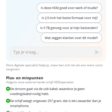
Is deze HDD goed voor werk of studie?
Is 2,5 inch het beste formaat voor mij?
Is 5 TB genoeg voor al mijn bestanden?
Wat zeggen klanten over dit model?
Onze digitale specialist helpt je, maar kan zich net als een mens soms
vergissen.
Plus- en minpunten
Volgens onze externe harde schijf HDDspecialist
De stroom gaat via de usb kabel, waardoor je geen
voedingskabel nodig hebt.
De schijf weegt ongeveer 257 gram, dat is iets zwaarder dan je
smartphone.