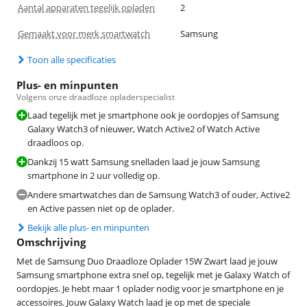
Aantal apparaten tegelijk opladen
2
Gemaakt voor merk smartwatch
Samsung
Toon alle specificaties
Plus- en minpunten
Volgens onze draadloze opladerspecialist
Laad tegelijk met je smartphone ook je oordopjes of Samsung
Galaxy Watch3 of nieuwer, Watch Active2 of Watch Active
draadloos op.
Dankzij 15 watt Samsung snelladen laad je jouw Samsung
smartphone in 2 uur volledig op.
Andere smartwatches dan de Samsung Watch3 of ouder, Active2
en Active passen niet op de oplader.
Bekijk alle plus- en minpunten
Omschrijving
Met de Samsung Duo Draadloze Oplader 15W Zwart laad je jouw
Samsung smartphone extra snel op, tegelijk met je Galaxy Watch of
oordopjes. Je hebt maar 1 oplader nodig voor je smartphone en je
accessoires. Jouw Galaxy Watch laad je op met de speciale